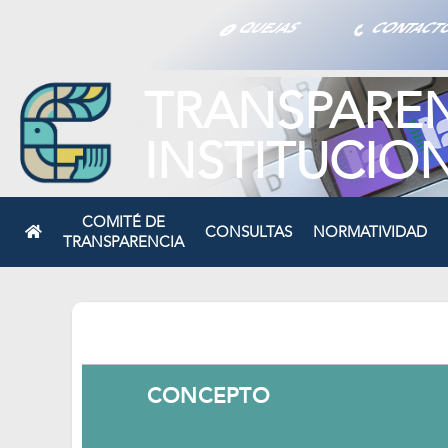
QUEJAS
CONTAC
TRANSPARE
INSTITUCIO
COMITÉ DE
CONSULTAS
NORMATIVIDAD
TRANSPARENCIA
CONCEPTO