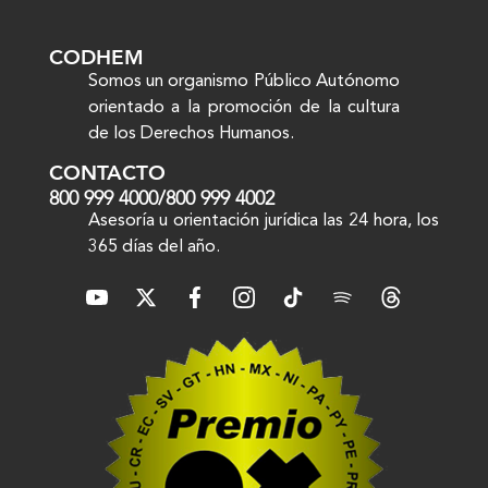
CODHEM
Somos un organismo Público Autónomo
orientado a la promoción de la cultura
de los Derechos Humanos.
CONTACTO
800 999 4000
/
800 999 4002
Asesoría u orientación jurídica las 24 hora, los
365 días del año.