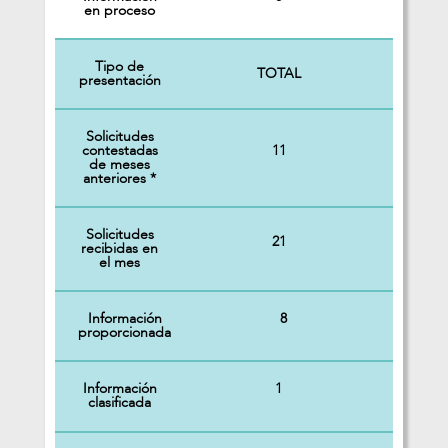
en proceso
Tipo de
TOTAL
presentación
Solicitudes
11
contestadas
de meses
anteriores *
Solicitudes
21
recibidas en
el mes
Información
8
proporcionada
Información
1
clasificada