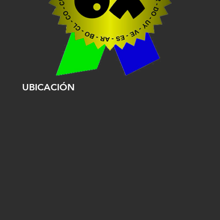
UBICACIÓN